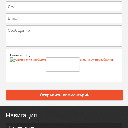
Повторите код:
Отправить комментарий
Навигация
Торрент игры