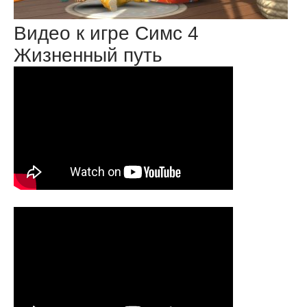
Видео к игре Симс 4
Жизненный путь