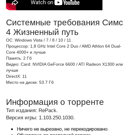
Системные требования Симс
4 Жизненный путь
ОС: Windows Vista / 7 / 8 / 10 / 11
Процессор: 1,8 GHz Intel Core 2 Duo / AMD Athlon 64 Dual-
Core 4000+ и лучше
Память: 2 Гб
Видео: Card: NVIDIA GeForce 6600 / ATI Radeon X1300 или
лучше
DirectX: 11
Место на диске: 53.7 Гб
Информация о торренте
Тип издания: RePack.
Версия игры: 1.103.250.1030.