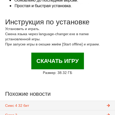
Инструкция по установке
Установить и играть.
Смена языка через language-changer.exe в папке
установленной игры.
При запуске игры в окошке жмём [Start offline] и играем.
СКАЧАТЬ ИГРУ
Размер: 38.32 ГБ
Похожие новости
Симс 4 32 бит