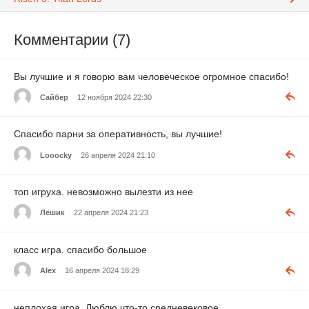
Комментарии (7)
Вы лучшие и я говорю вам человеческое огромное спасибо!
Сайбер
12 ноября 2024 22:30
Спасибо парни за оперативность, вы лучшие!
Looocky
26 апреля 2024 21:10
топ игруха. невозможно вылезти из нее
Лёшик
22 апреля 2024 21:23
класс игра. спасибо большое
Alex
16 апреля 2024 18:29
неплохая игра. Люблю что-то средневековое