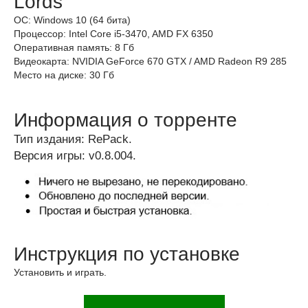
Lords
ОС: Windows 10 (64 бита)
Процессор: Intel Core i5-3470, AMD FX 6350
Оперативная память: 8 Гб
Видеокарта: NVIDIA GeForce 670 GTX / AMD Radeon R9 285
Место на диске: 30 Гб
Информация о торренте
Тип издания: RePack.
Версия игры: v0.8.004.
Инструкция по установке
Установить и играть.