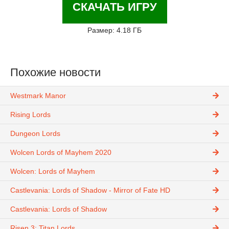
СКАЧАТЬ ИГРУ
Размер: 4.18 ГБ
Похожие новости
Westmark Manor
Rising Lords
Dungeon Lords
Wolcen Lords of Mayhem 2020
Wolcen: Lords of Mayhem
Castlevania: Lords of Shadow - Mirror of Fate HD
Castlevania: Lords of Shadow
Risen 3: Titan Lords