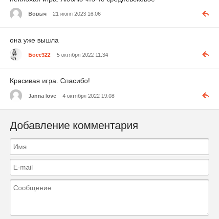
Вовыч
21 июня 2023 16:06
она уже вышла
Босс322
5 октября 2022 11:34
Красивая игра. Спасибо!
Janna love
4 октября 2022 19:08
Добавление комментария