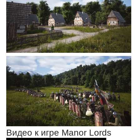
Видео к игре Manor Lords