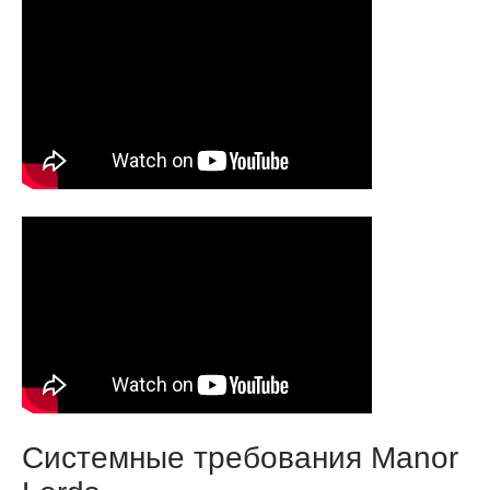
Системные требования Manor