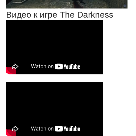
Видео к игре The Darkness