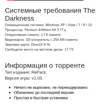
Системные требования The
Darkness
Операционная система: Windows XP / Vista / 7 / 8 / 10
Процессор: Pentium 4/Athlon 64 3 ГГц
Оперативная память: 1 Гб памяти
Видеокарта: 3D-ускоритель с 256 Мб памяти
Звуковая карта: DirectX ® 9c
Свободное место на жёстком диске: 17 Гб
Информация о торренте
Тип издания: RePack.
Версия игры: v1.03.