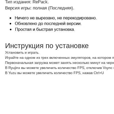
Тип издания: RePack.
Версия игры: полная (Последняя).
Инструкция по установке
Установить и играть.
Играйте на одном из трех включенных эмуляторов, на котором 
Первоначальная загрузка может занять несколько минут на черн
В Ryujinx вы можете увеличить количество FPS, отключив Vsync
В Yuzu вы можете увеличить количество FPS, нажав Ctrl+U