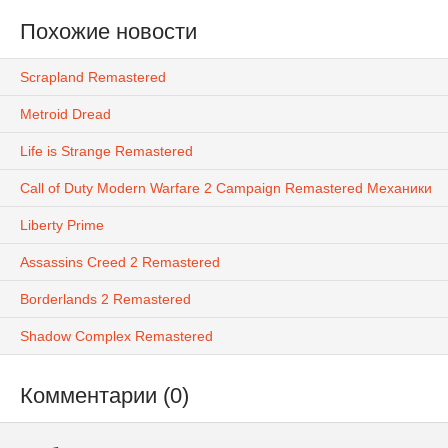
Похожие новости
Scrapland Remastered
Metroid Dread
Life is Strange Remastered
Call of Duty Modern Warfare 2 Campaign Remastered Механики
Liberty Prime
Assassins Creed 2 Remastered
Borderlands 2 Remastered
Shadow Complex Remastered
Комментарии (0)