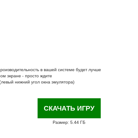
производительность в вашей системе будет лучше
ом экране - просто ждите
 (левый нижний угол окна эмулятора)
СКАЧАТЬ ИГРУ
Размер: 5.44 ГБ