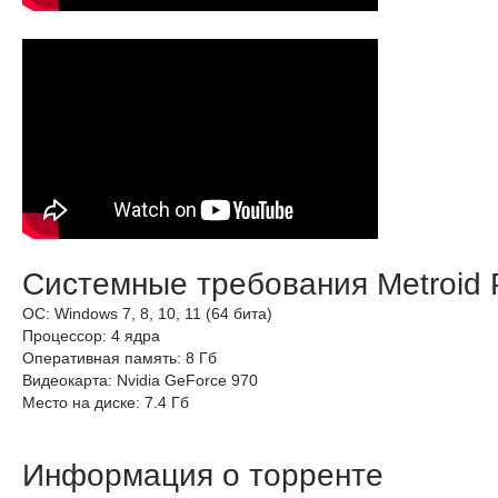
Системные требования Metroid 
ОС: Windows 7, 8, 10, 11 (64 бита)
Процессор: 4 ядра
Оперативная память: 8 Гб
Видеокарта: Nvidia GeForce 970
Место на диске: 7.4 Гб
Информация о торренте