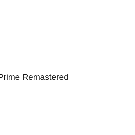
Prime Remastered