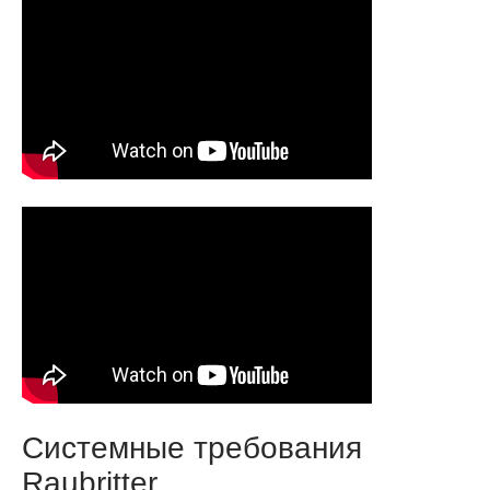
Системные требования
Raubritter