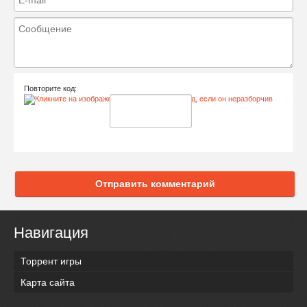
Повторите код:
Отправить комментарий
Навигация
Торрент игры
Карта сайта