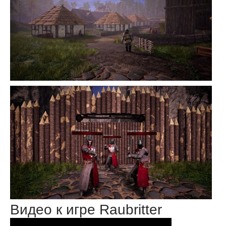
Видео к игре Raubritter