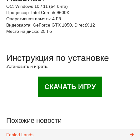
ОС: Windows 10 / 11 (64 бита)
Процессор: Intel Core i5 9600K
Оперативная память: 4 Гб
Видеокарта: GeForce GTX 1050, DirectX 12
Место на диске: 25 Гб
Инструкция по установке
Установить и играть.
СКАЧАТЬ ИГРУ
Похожие новости
Fabled Lands