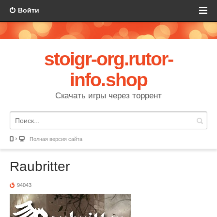
Войти
stoigr-org.rutor-
info.shop
Скачать игры через торрент
Полная версия сайта
Raubritter
94043