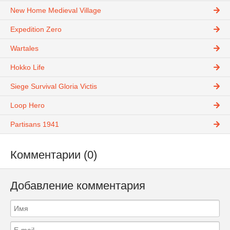
New Home Medieval Village
Expedition Zero
Wartales
Hokko Life
Siege Survival Gloria Victis
Loop Hero
Partisans 1941
Комментарии (0)
Добавление комментария