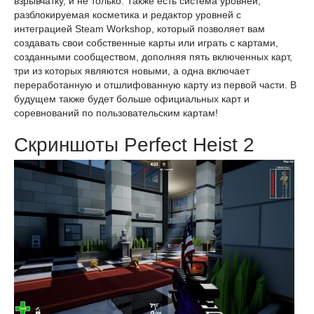
взрывчатку, и не только. Также есть система уровней,
разблокируемая косметика и редактор уровней с
интеграцией Steam Workshop, который позволяет вам
создавать свои собственные карты или играть с картами,
созданными сообществом, дополняя пять включенных карт,
три из которых являются новыми, а одна включает
переработанную и отшлифованную карту из первой части. В
будущем также будет больше официальных карт и
соревнований по пользовательским картам!
Скриншоты Perfect Heist 2