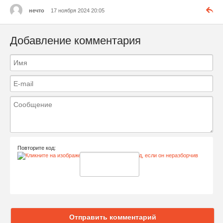
нечто
17 ноября 2024 20:05
Добавление комментария
Повторите код:
Отправить комментарий