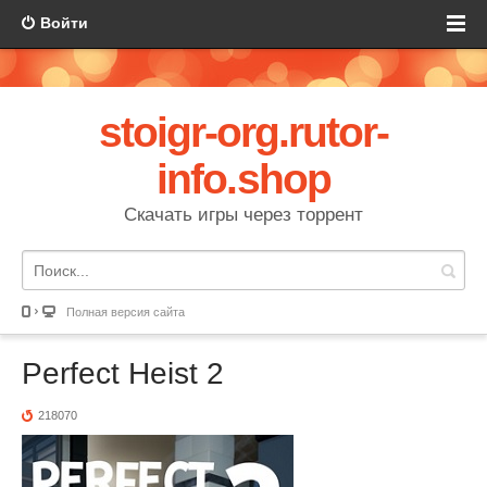
Войти
stoigr-org.rutor-
info.shop
Скачать игры через торрент
Полная версия сайта
Perfect Heist 2
218070