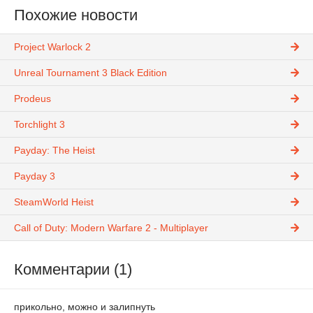
Похожие новости
Project Warlock 2
Unreal Tournament 3 Black Edition
Prodeus
Torchlight 3
Payday: The Heist
Payday 3
SteamWorld Heist
Call of Duty: Modern Warfare 2 - Multiplayer
Комментарии (1)
прикольно, можно и залипнуть