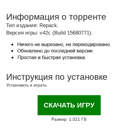
Информация о торренте
Тип издания: Repack.
Версия игры: v42c (Build 15680771).
Инструкция по установке
Установить и играть.
СКАЧАТЬ ИГРУ
Размер: 1.021 ГБ