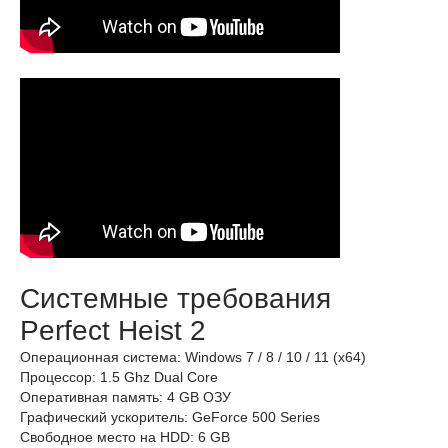
Системные требования
Perfect Heist 2
Операционная система: Windows 7 / 8 / 10 / 11 (x64)
Процессор: 1.5 Ghz Dual Core
Оперативная память: 4 GB ОЗУ
Графический ускоритель: GeForce 500 Series
Свободное место на HDD: 6 GB