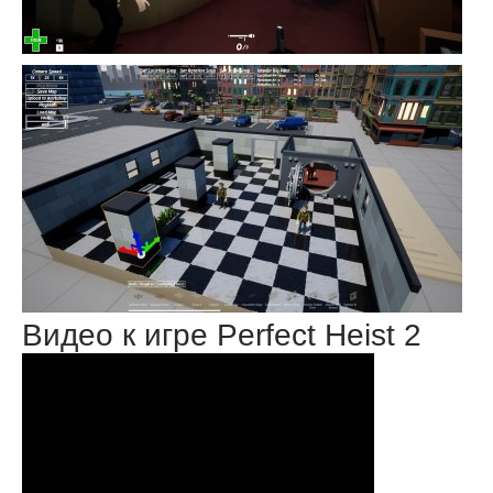
Видео к игре Perfect Heist 2