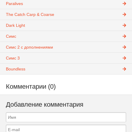
Paralives
The Catch Carp & Coarse
Dark Light
Симс
Симс 2 с дополнениями
Симс 3
Boundless
Комментарии (0)
Добавление комментария