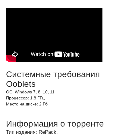
Системные требования
Ooblets
ОС: Windows 7, 8, 10, 11
Процессор: 1.8 ГГц
Место на диске: 2 Гб
Информация о торренте
Тип издания: RePack.