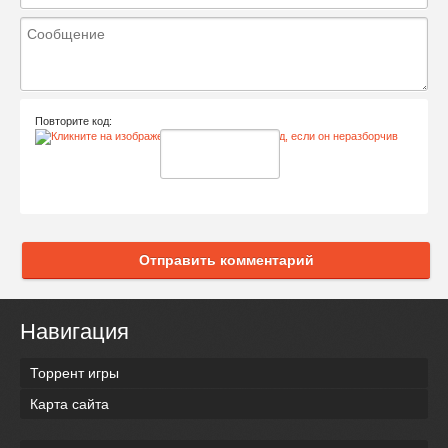
Повторите код:
Отправить комментарий
Навигация
Торрент игры
Карта сайта