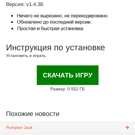
Версия: v1.4.38.
Инструкция по установке
Установить и играть.
СКАЧАТЬ ИГРУ
Размер: 0.552 ГБ
Похожие новости
Pumpkin Jack