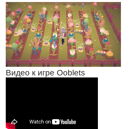
Видео к игре Ooblets