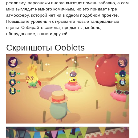
реализму, персонажи иногда выглядят очень забавно, а сам
мир выглядит немного комичным, но это придает игре
атмосферу, которой нет ни в одном подобном проекте.
Повышайте уровень и открывайте новые танцевальные
сцены. Собирайте семена, предметы, мебель,
оборудование, знаки и друзей.
Скриншоты Ooblets