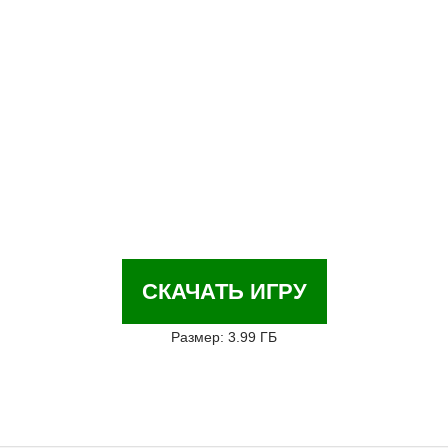
СКАЧАТЬ ИГРУ
Размер: 3.99 ГБ