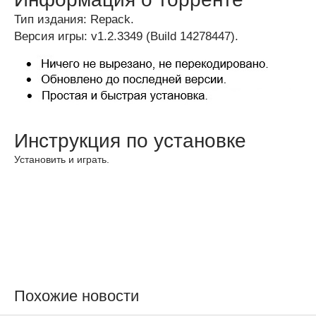
Тип издания: Repack.
Версия игры: v1.2.3349 (Build 14278447).
Инструкция по установке
Установить и играть.
Похожие новости