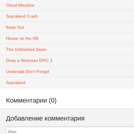
Cloud Meadow
Supraland Crash
Keep Out
House on the Hill
The Unfinished Swan
Draw a Stickman EPIC 3
Undertale Don't Forget
Supraland
Комментарии (0)
Добавление комментария