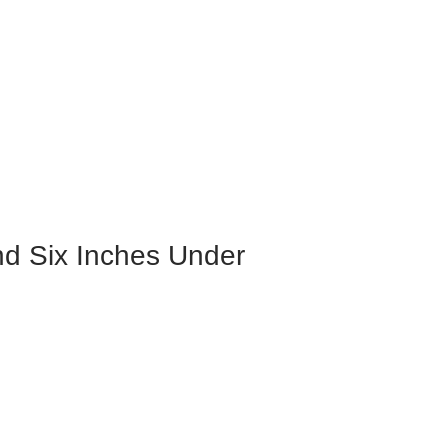
d Six Inches Under