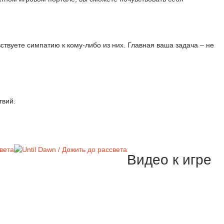
ствуете симпатию к кому-либо из них. Главная ваша задача – не
твий.
Видео к игре