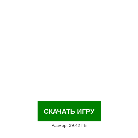
СКАЧАТЬ ИГРУ
Размер: 39.42 ГБ