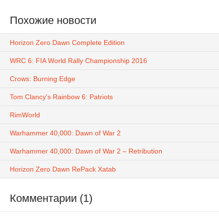
Похожие новости
Horizon Zero Dawn Complete Edition
WRC 6: FIA World Rally Championship 2016
Crows: Burning Edge
Tom Clancy's Rainbow 6: Patriots
RimWorld
Warhammer 40,000: Dawn of War 2
Warhammer 40,000: Dawn of War 2 – Retribution
Horizon Zero Dawn RePack Xatab
Комментарии (1)